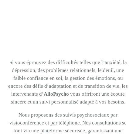
Si vous éprouvez des difficultés telles que l’anxiété, la
dépression, des problèmes relationnels, le deuil, une
faible confiance en soi, la gestion des émotions, ou
encore des défis d’adaptation et de transition de vie, les
intervenants d’
AlloPsycho
vous offriront une écoute
sincère et un suivi personnalisé adapté à vos besoins.
Nous proposons des suivis psychosociaux par
visioconférence et par téléphone. Nos consultations se
font via une plateforme sécurisée, garantissant une