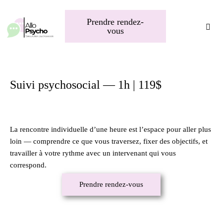
Prendre rendez-
vous
Suivi psychosocial — 1h | 119$
La rencontre individuelle d’une heure est l’espace pour aller plus
loin — comprendre ce que vous traversez, fixer des objectifs, et
travailler à votre rythme avec un intervenant qui vous
correspond.
Prendre rendez-vous