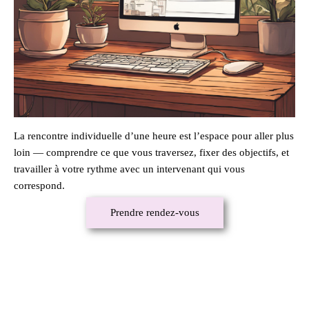
La rencontre individuelle d’une heure est l’espace pour aller plus
loin — comprendre ce que vous traversez, fixer des objectifs, et
travailler à votre rythme avec un intervenant qui vous
correspond.
Prendre rendez-vous