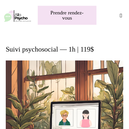
Prendre rendez-
vous
Suivi psychosocial — 1h | 119$