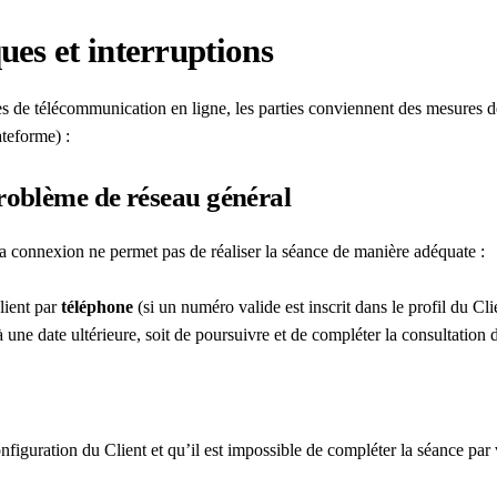
ues et interruptions
s de télécommunication en ligne, les parties conviennent des mesures d
teforme) :
roblème de réseau général
la connexion ne permet pas de réaliser la séance de manière adéquate :
lient par
téléphone
(si un numéro valide est inscrit dans le profil du Cli
 une date ultérieure, soit de poursuivre et de compléter la consultation 
nfiguration du Client et qu’il est impossible de compléter la séance par 