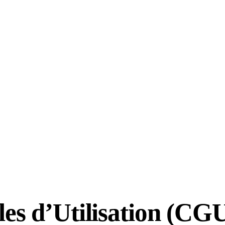
les d’Utilisation (CG