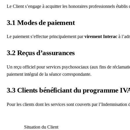
Le Client s’engage à acquitter les honoraires professionnels établis 
3.1 Modes de paiement
Le paiement s’effectue principalement par
virement Interac
à l’adr
3.2 Reçus d’assurances
Un reçu officiel pour services psychosociaux (aux fins de réclamati
paiement intégral de la séance correspondante.
3.3 Clients bénéficiant du programme I
Pour les clients dont les services sont couverts par l’Indemnisation 
Situation du Client