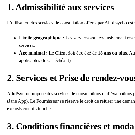
1. Admissibilité aux services
L’utilisation des services de consultation offerts par AlloPsycho est s
Limite géographique :
Les services sont exclusivement rése
services.
Âge minimal :
Le Client doit être âgé de
18 ans ou plus
. Au
applicables (le cas échéant).
2. Services et Prise de rendez-vou
AlloPsycho propose des services de consultations et d’évaluations ps
(Jane App). Le Fournisseur se réserve le droit de refuser une deman
exclusivement virtuelle.
3. Conditions financières et moda