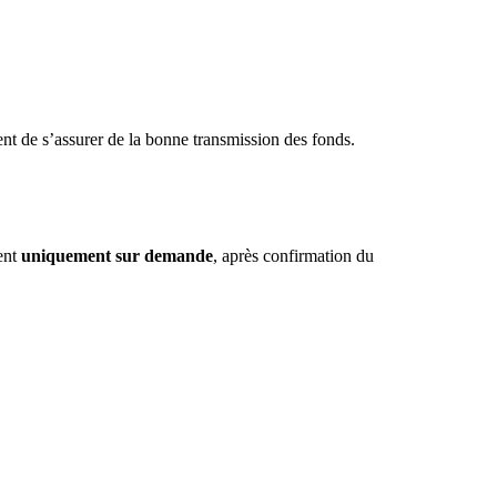
ient de s’assurer de la bonne transmission des fonds.
ient
uniquement sur demande
, après confirmation du